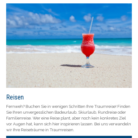
Reisen
Fernweh? Buchen Sie in wenigen Schritten Ihre Traumreise! Finden
Sie Ihren unvergesslichen Badeurlaub, Skiurlaub, Rundreise oder
Familienreise. Wer eine Reise plant, aber noch kein konkretes Ziel
vor Augen hat, kann sich hier inspirieren lassen. Bei uns verwandeln
wir Ihre Reiseträume in Traumreisen.