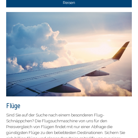
Reisen
Flüge
Sind Sie auf der Suche nach einem besonderen Flug-
Schnäppchen? Die Flugsuchmaschine von uns für den
Preisvergleich von Flügen findet mit nur einer Abfrage die
günstigsten Flüge zu den beliebtesten Destinationen. Sichern Sie