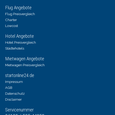
Flug Angebote
Flug Preisvergleich
Charter
Lowcost
Hotel Angebote
Hotel Preisvergleich
Städtehotels
Mietwagen Angebote
Mietwagen Preisvergleich
startonline24.de
Impressum
AGB
Datenschutz
Disclaimer
Servicenummer