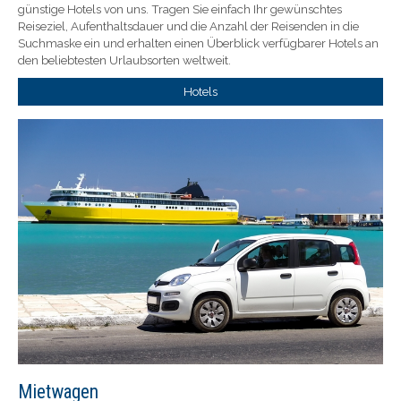
günstige Hotels von uns. Tragen Sie einfach Ihr gewünschtes
Reiseziel, Aufenthaltsdauer und die Anzahl der Reisenden in die
Suchmaske ein und erhalten einen Überblick verfügbarer Hotels an
den beliebtesten Urlaubsorten weltweit.
Hotels
Mietwagen