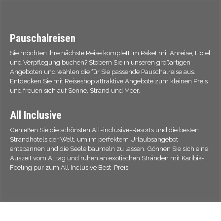
Pauschalreisen
Sie möchten Ihre nächste Reise komplett im Paket mit Anreise, Hotel
und Verpflegung buchen? Stöbern Sie in unseren großartigen
Angeboten und wählen die für Sie passende Pauschalreise aus.
Entdecken Sie mit Reiseshop attraktive Angebote zum kleinen Preis
und freuen sich auf Sonne, Strand und Meer.
All Inclusive
Genießen Sie die schönsten All-inclusive-Resorts und die besten
Strandhotels der Welt, um im perfektem Urlaubsangebot
entspannen und die Seele baumeln zu lassen. Gönnen Sie sich eine
Auszeit vom Alltag und ruhen an exotischen Stränden mit Karibik-
Feeling pur zum All Inclusive Best-Preis!