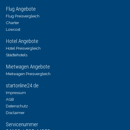
Flug Angebote
Flug Preisvergleich
Charter
Lowcost
Hotel Angebote
Hotel Preisvergleich
Städtehotels
Mietwagen Angebote
Mietwagen Preisvergleich
startonline24.de
Impressum
AGB
Datenschutz
Disclaimer
Servicenummer